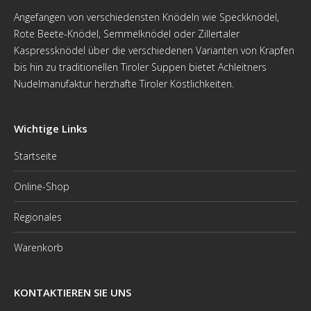
Angefangen von verschiedensten Knödeln wie Speckknödel,
Rote Beete-Knödel, Semmelknödel oder Zillertaler
Kaspressknödel über die verschiedenen Varianten von Krapfen
bis hin zu traditionellen Tiroler Suppen bietet Achleitners
Nudelmanufaktur herzhafte Tiroler Köstlichkeiten.
Wichtige Links
Startseite
Online-Shop
Regionales
Warenkorb
KONTAKTIEREN SIE UNS