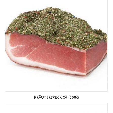
KRÄUTERSPECK CA. 600G