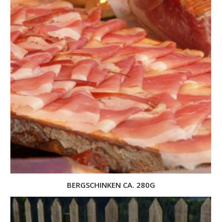
BERGSCHINKEN CA. 280G