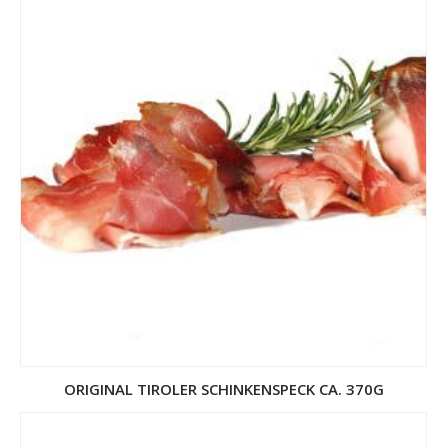
ORIGINAL TIROLER SCHINKENSPECK CA. 370G