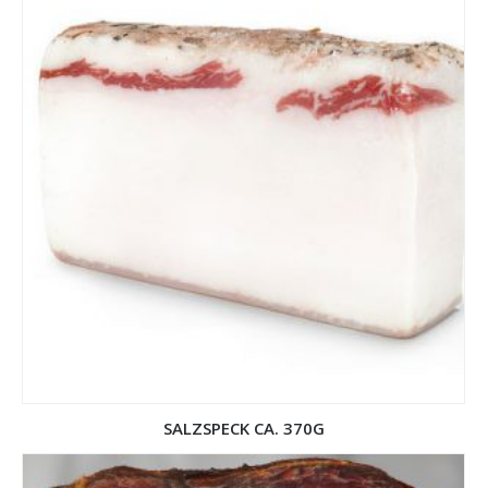
SALZSPECK CA. 370G