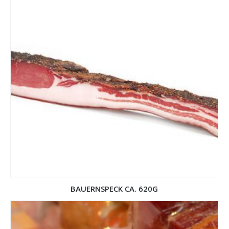
BAUERNSPECK CA. 620G