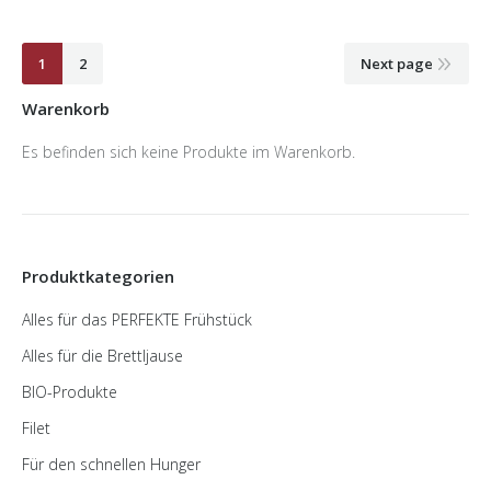
1
2
Next page
Warenkorb
Es befinden sich keine Produkte im Warenkorb.
Produktkategorien
Alles für das PERFEKTE Frühstück
Alles für die Brettljause
BIO-Produkte
Filet
Für den schnellen Hunger