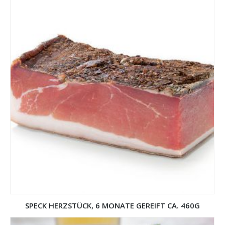
SPECK HERZSTÜCK, 6 MONATE GEREIFT CA. 460G