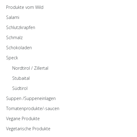
Produkte vom Wild
Salami
Schlutzkrapfen
Schmalz
Schokoladen
Speck
Nordtirol / Zillertal
Stubaital
Südtirol
Suppen /Suppeneinlagen
Tomatenprodukte/-saucen
Vegane Produkte
Vegetarische Produkte