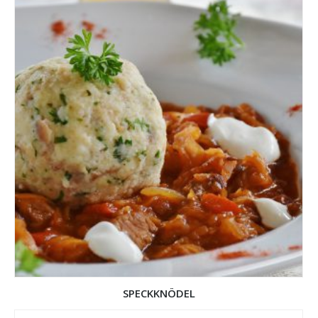
SPECKKNÖDEL