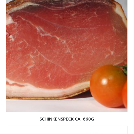
SCHINKENSPECK CA. 660G