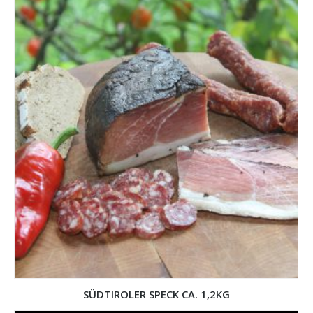
SÜDTIROLER SPECK CA. 1,2KG