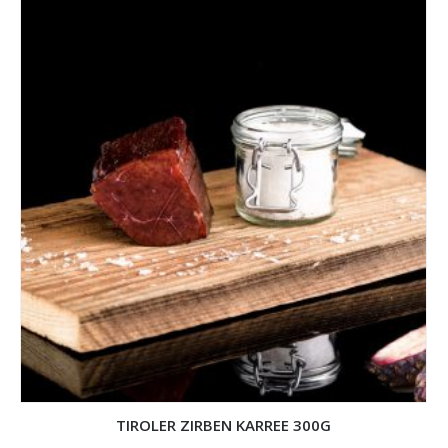
TIROLER ZIRBEN KARREE 300G