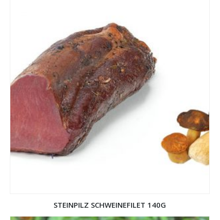
STEINPILZ SCHWEINEFILET 140G