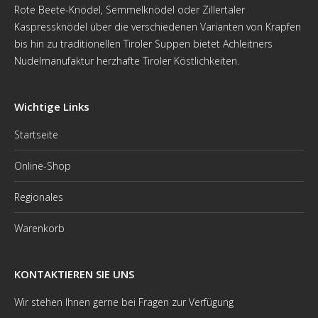
Rote Beete-Knödel, Semmelknödel oder Zillertaler
Kaspressknödel über die verschiedenen Varianten von Krapfen
bis hin zu traditionellen Tiroler Suppen bietet Achleitners
Nudelmanufaktur herzhafte Tiroler Köstlichkeiten.
Wichtige Links
Startseite
Online-Shop
Regionales
Warenkorb
KONTAKTIEREN SIE UNS
Wir stehen Ihnen gerne bei Fragen zur Verfügung