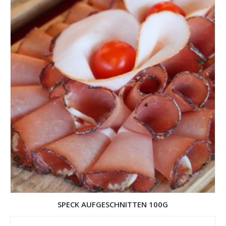
SPECK AUFGESCHNITTEN 100G