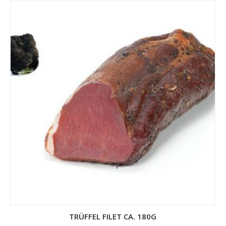
TRÜFFEL FILET CA. 180G