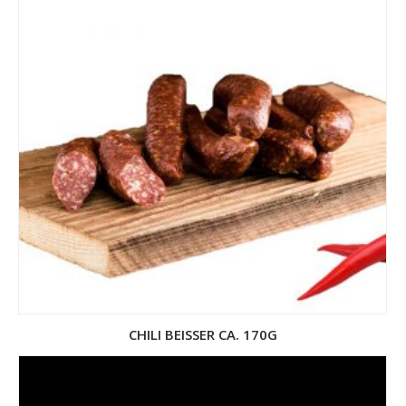
CHILI BEISSER CA. 170G