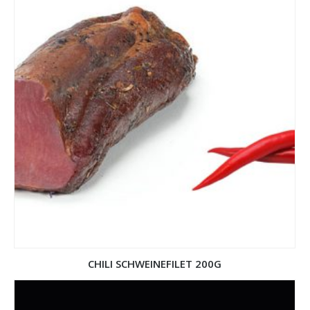
CHILI SCHWEINEFILET 200G