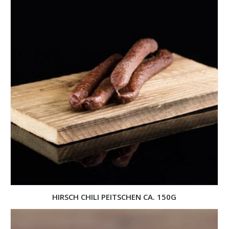
HIRSCH CHILI PEITSCHEN CA. 150G