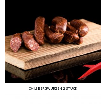
CHILI BERGWURZEN 2 STÜCK