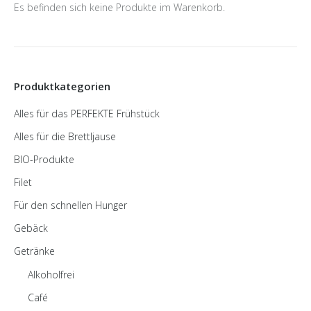
Es befinden sich keine Produkte im Warenkorb.
Produktkategorien
Alles für das PERFEKTE Frühstück
Alles für die Brettljause
BIO-Produkte
Filet
Für den schnellen Hunger
Gebäck
Getränke
Alkoholfrei
Café