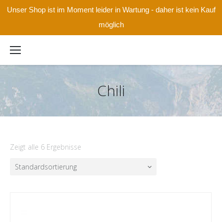
Unser Shop ist im Moment leider in Wartung - daher ist kein Kauf
möglich
Chili
Zeigt alle 6 Ergebnisse
Standardsortierung