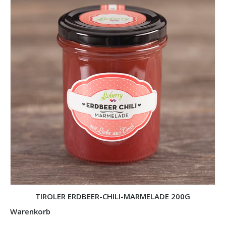
TIROLER ERDBEER-CHILI-MARMELADE 200G
Warenkorb