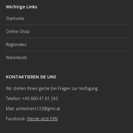
Wichtige Links
Startseite
Online-Shop
Regionales
Warenkorb
KONTAKTIEREN SIE UNS
Wir stehen Ihnen gerne bei Fragen zur Verfügung
Telefon: +43 660 47 61 243
Mail: achleitners123@gmx.at
Facebook:
Werde jetzt FAN