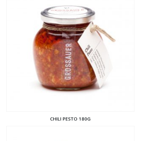
CHILI PESTO 180G