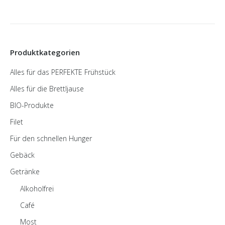
Produktkategorien
Alles für das PERFEKTE Frühstück
Alles für die Brettljause
BIO-Produkte
Filet
Für den schnellen Hunger
Gebäck
Getränke
Alkoholfrei
Café
Most