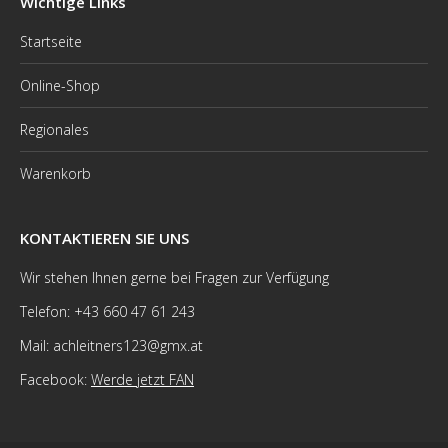
Wichtige Links
Startseite
Online-Shop
Regionales
Warenkorb
KONTAKTIEREN SIE UNS
Wir stehen Ihnen gerne bei Fragen zur Verfügung
Telefon: +43 660 47 61 243
Mail: achleitners123@gmx.at
Facebook:
Werde jetzt FAN