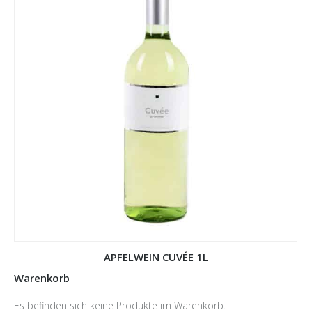
APFELWEIN CUVÉE 1L
Warenkorb
Es befinden sich keine Produkte im Warenkorb.