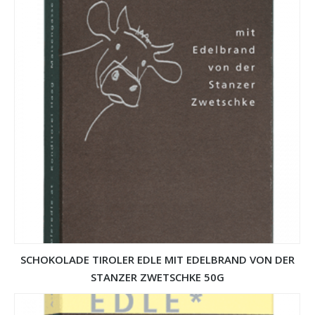
SCHOKOLADE TIROLER EDLE MIT EDELBRAND VON DER
STANZER ZWETSCHKE 50G