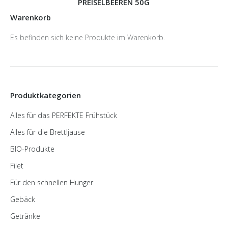
PREISELBEEREN 50G
Warenkorb
Es befinden sich keine Produkte im Warenkorb.
Produktkategorien
Alles für das PERFEKTE Frühstück
Alles für die Brettljause
BIO-Produkte
Filet
Für den schnellen Hunger
Gebäck
Getränke