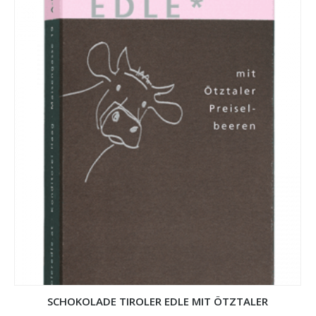
SCHOKOLADE TIROLER EDLE MIT ÖTZTALER