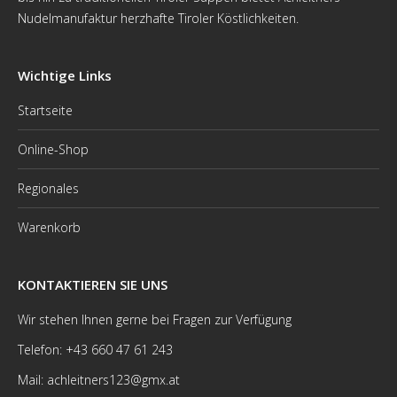
Nudelmanufaktur herzhafte Tiroler Köstlichkeiten.
Wichtige Links
Startseite
Online-Shop
Regionales
Warenkorb
KONTAKTIEREN SIE UNS
Wir stehen Ihnen gerne bei Fragen zur Verfügung
Telefon: +43 660 47 61 243
Mail: achleitners123@gmx.at