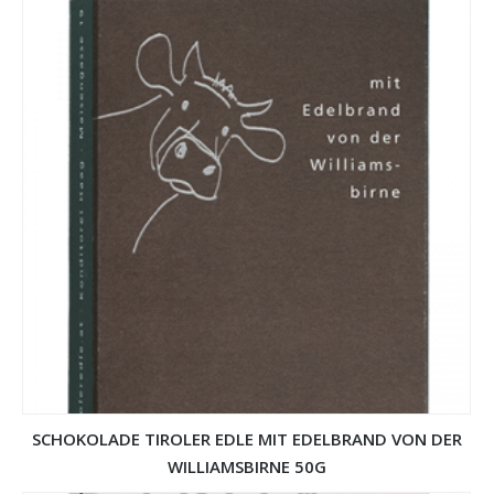
SCHOKOLADE TIROLER EDLE MIT EDELBRAND VON DER
WILLIAMSBIRNE 50G