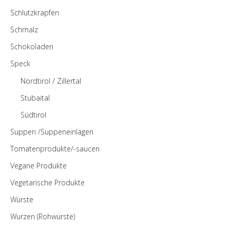
Schlutzkrapfen
Schmalz
Schokoladen
Speck
Nordtirol / Zillertal
Stubaital
Südtirol
Suppen /Suppeneinlagen
Tomatenprodukte/-saucen
Vegane Produkte
Vegetarische Produkte
Würste
Wurzen (Rohwürste)