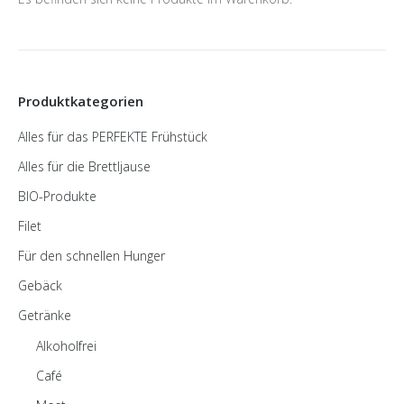
Produktkategorien
Alles für das PERFEKTE Frühstück
Alles für die Brettljause
BIO-Produkte
Filet
Für den schnellen Hunger
Gebäck
Getränke
Alkoholfrei
Café