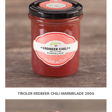
TIROLER ERDBEER-CHILI-MARMELADE 200G