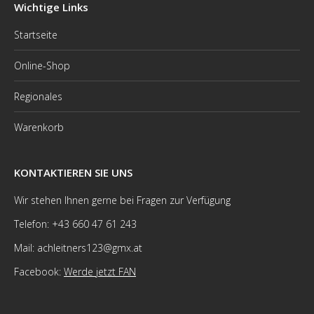
Wichtige Links
Startseite
Online-Shop
Regionales
Warenkorb
KONTAKTIEREN SIE UNS
Wir stehen Ihnen gerne bei Fragen zur Verfügung
Telefon: +43 660 47 61 243
Mail: achleitners123@gmx.at
Facebook:
Werde jetzt FAN