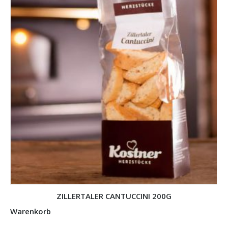
ZILLERTALER CANTUCCINI 200G
Warenkorb