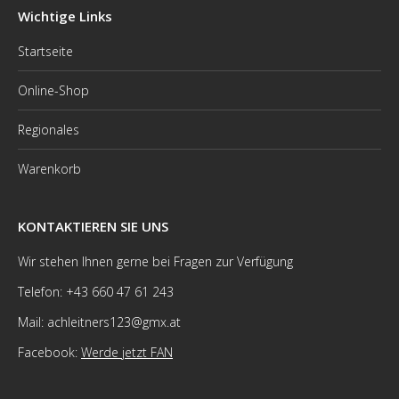
Wichtige Links
Startseite
Online-Shop
Regionales
Warenkorb
KONTAKTIEREN SIE UNS
Wir stehen Ihnen gerne bei Fragen zur Verfügung
Telefon: +43 660 47 61 243
Mail: achleitners123@gmx.at
Facebook:
Werde jetzt FAN