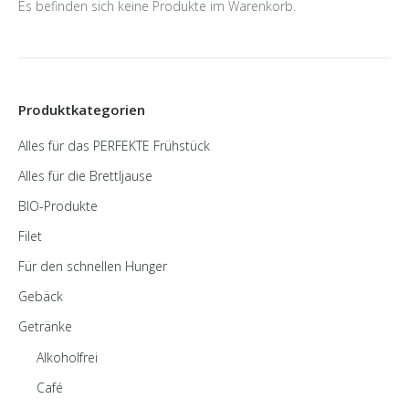
Es befinden sich keine Produkte im Warenkorb.
Produktkategorien
Alles für das PERFEKTE Frühstück
Alles für die Brettljause
BIO-Produkte
Filet
Für den schnellen Hunger
Gebäck
Getränke
Alkoholfrei
Café