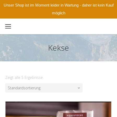
Unser Shop ist im Moment leider in Wartung - daher ist kein Kauf
möglich
Kekse
Zeigt alle 5 Ergebnisse
Standardsortierung