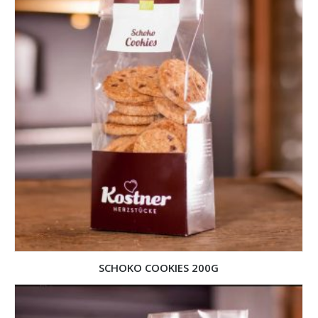
SCHOKO COOKIES 200G