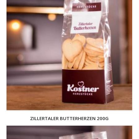
ZILLERTALER BUTTERHERZEN 200G