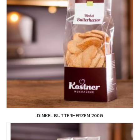
DINKEL BUTTERHERZEN 200G