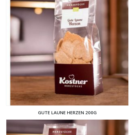
GUTE LAUNE HERZEN 200G