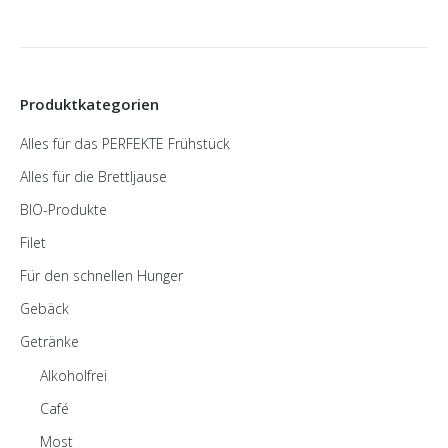
Produktkategorien
Alles für das PERFEKTE Frühstück
Alles für die Brettljause
BIO-Produkte
Filet
Für den schnellen Hunger
Gebäck
Getränke
Alkoholfrei
Café
Most