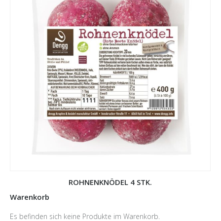
ROHNENKNÖDEL 4 STK.
Warenkorb
Es befinden sich keine Produkte im Warenkorb.