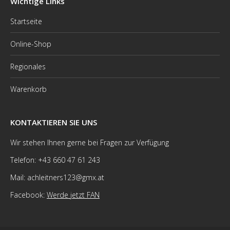
Wichtige Links
Startseite
Online-Shop
Regionales
Warenkorb
KONTAKTIEREN SIE UNS
Wir stehen Ihnen gerne bei Fragen zur Verfügung
Telefon: +43 660 47 61 243
Mail: achleitners123@gmx.at
Facebook:
Werde jetzt FAN