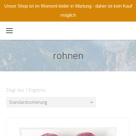
Unser Shop ist im Moment leider in Wartung - daher ist kein Kauf
möglich
rohnen
Zeigt das 1 Ergebnis
Standardsortierung