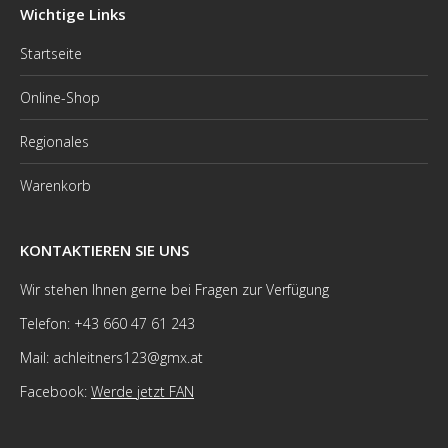
Wichtige Links
Startseite
Online-Shop
Regionales
Warenkorb
KONTAKTIEREN SIE UNS
Wir stehen Ihnen gerne bei Fragen zur Verfügung
Telefon: +43 660 47 61 243
Mail: achleitners123@gmx.at
Facebook:
Werde jetzt FAN