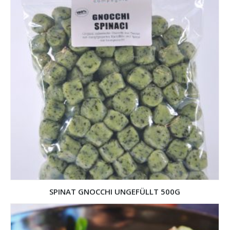
SPINAT GNOCCHI UNGEFÜLLT 500G