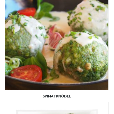
SPINATKNÖDEL