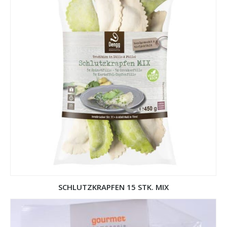
SCHLUTZKRAPFEN 15 STK. MIX