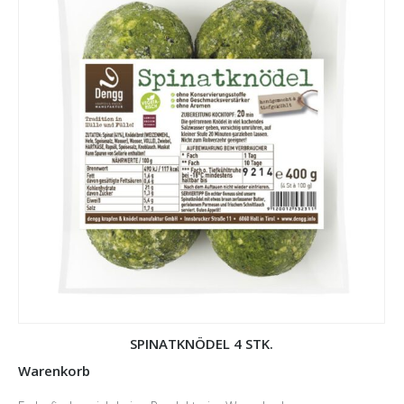
SPINATKNÖDEL 4 STK.
Warenkorb