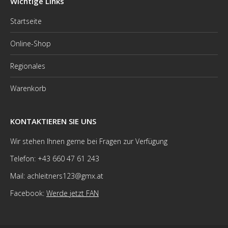
Wichtige Links
Startseite
Online-Shop
Regionales
Warenkorb
KONTAKTIEREN SIE UNS
Wir stehen Ihnen gerne bei Fragen zur Verfügung
Telefon: +43 660 47 61 243
Mail: achleitners123@gmx.at
Facebook:
Werde jetzt FAN