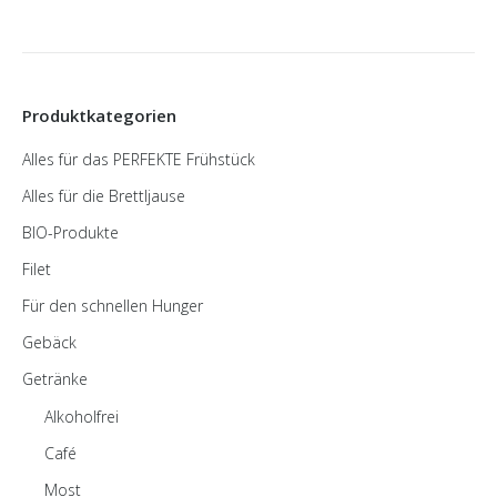
Produktkategorien
Alles für das PERFEKTE Frühstück
Alles für die Brettljause
BIO-Produkte
Filet
Für den schnellen Hunger
Gebäck
Getränke
Alkoholfrei
Café
Most