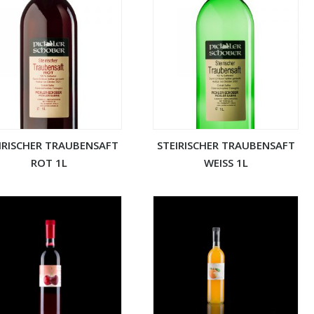
IRISCHER TRAUBENSAFT
STEIRISCHER TRAUBENSAFT
ROT 1L
WEISS 1L