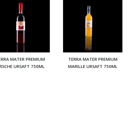
ERRA MATER PREMIUM
TERRA MATER PREMIUM
IRSCHE URSAFT 750ML
MARILLE URSAFT 750ML