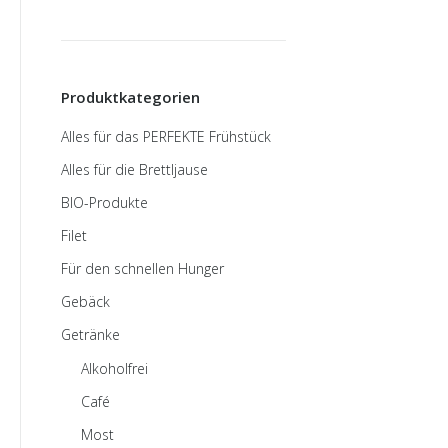
Produktkategorien
Alles für das PERFEKTE Frühstück
Alles für die Brettljause
BIO-Produkte
Filet
Für den schnellen Hunger
Gebäck
Getränke
Alkoholfrei
Café
Most