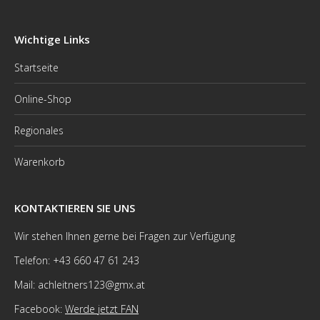
Wichtige Links
Startseite
Online-Shop
Regionales
Warenkorb
KONTAKTIEREN SIE UNS
Wir stehen Ihnen gerne bei Fragen zur Verfügung
Telefon: +43 660 47 61 243
Mail: achleitners123@gmx.at
Facebook:
Werde jetzt FAN