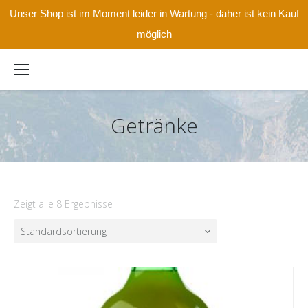
Unser Shop ist im Moment leider in Wartung - daher ist kein Kauf
möglich
Getränke
Zeigt alle 8 Ergebnisse
Standardsortierung