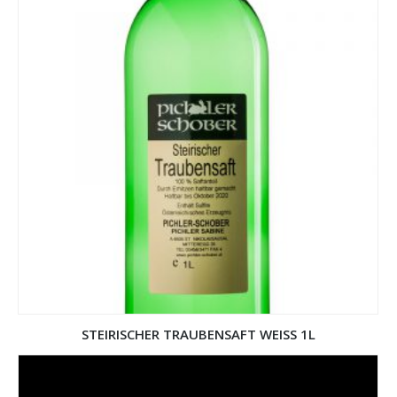
STEIRISCHER TRAUBENSAFT WEISS 1L