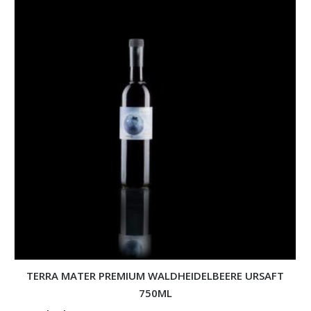
TERRA MATER PREMIUM WALDHEIDELBEERE URSAFT
750ML