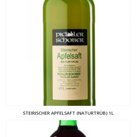
STEIRISCHER APFELSAFT (NATURTRÜB) 1L