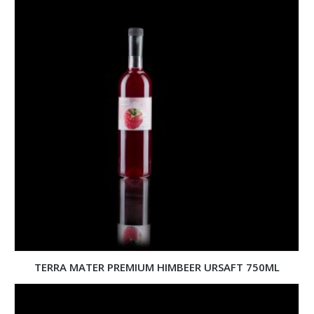
TERRA MATER PREMIUM HIMBEER URSAFT 750ML