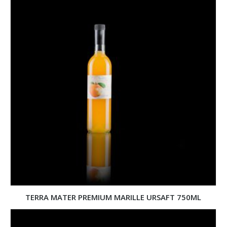
TERRA MATER PREMIUM MARILLE URSAFT 750ML