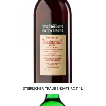
STEIRISCHER TRAUBENSAFT ROT 1L