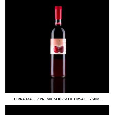
TERRA MATER PREMIUM KIRSCHE URSAFT 750ML