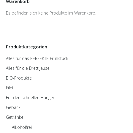
Warenkorb
Es befinden sich keine Produkte im Warenkorb.
Produktkategorien
Alles für das PERFEKTE Frühstück
Alles für die Brettljause
BIO-Produkte
Filet
Für den schnellen Hunger
Gebäck
Getränke
Alkoholfrei