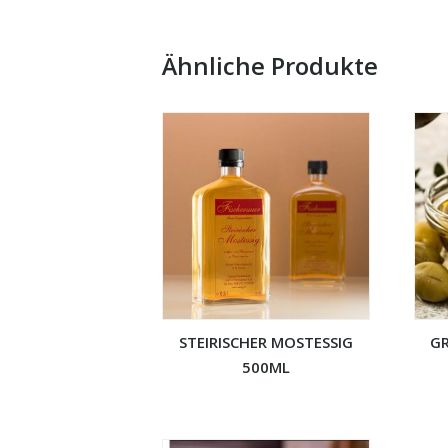
Ähnliche Produkte
STEIRISCHER MOSTESSIG
GR
500ML