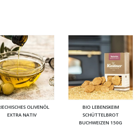
IECHISCHES OLIVENÖL
BIO LEBENSKEIM
EXTRA NATIV
SCHÜTTELBROT
BUCHWEIZEN 150G