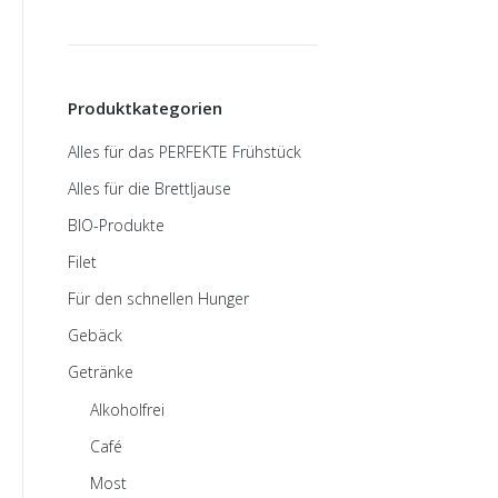
Produktkategorien
Alles für das PERFEKTE Frühstück
Alles für die Brettljause
BIO-Produkte
Filet
Für den schnellen Hunger
Gebäck
Getränke
Alkoholfrei
Café
Most