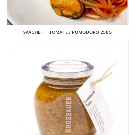
SPAGHETTI TOMATE / POMODORO 250G