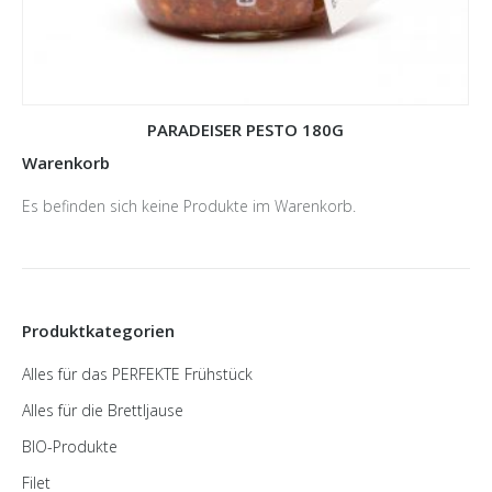
PARADEISER PESTO 180G
Warenkorb
Es befinden sich keine Produkte im Warenkorb.
Produktkategorien
Alles für das PERFEKTE Frühstück
Alles für die Brettljause
BIO-Produkte
Filet