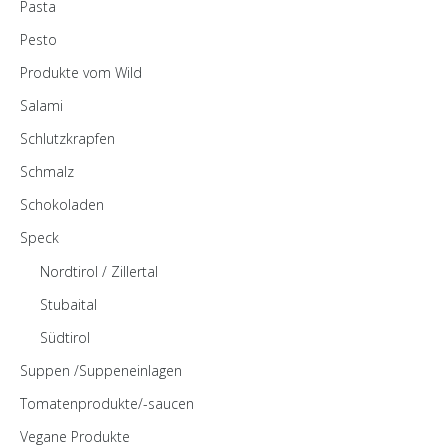
Pasta
Pesto
Produkte vom Wild
Salami
Schlutzkrapfen
Schmalz
Schokoladen
Speck
Nordtirol / Zillertal
Stubaital
Südtirol
Suppen /Suppeneinlagen
Tomatenprodukte/-saucen
Vegane Produkte