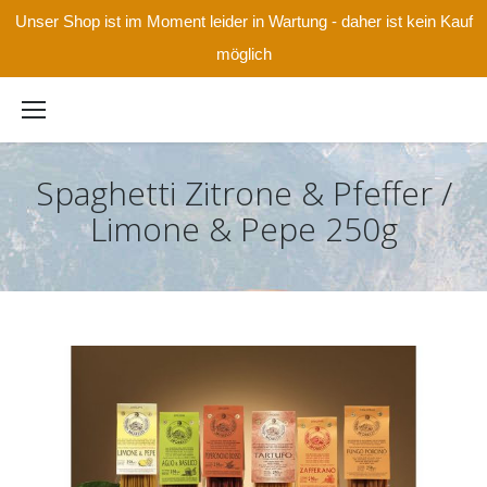
Unser Shop ist im Moment leider in Wartung - daher ist kein Kauf
möglich
Spaghetti Zitrone & Pfeffer /
Limone & Pepe 250g