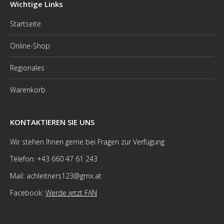
Wichtige Links
Startseite
Online-Shop
Regionales
Warenkorb
KONTAKTIEREN SIE UNS
Wir stehen Ihnen gerne bei Fragen zur Verfügung
Telefon: +43 660 47 61 243
Mail: achleitners123@gmx.at
Facebook:
Werde jetzt FAN