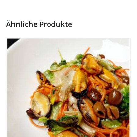
Ähnliche Produkte