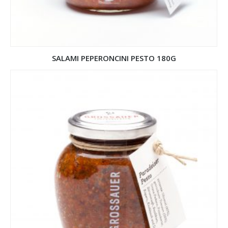
SALAMI PEPERONCINI PESTO 180G