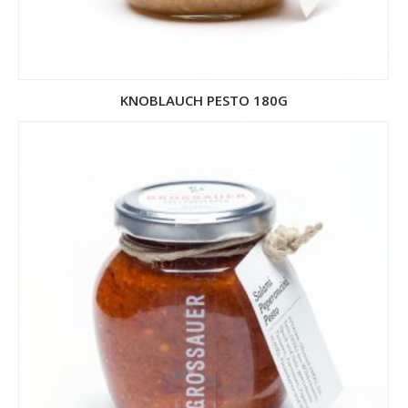
KNOBLAUCH PESTO 180G