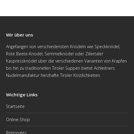
Wir über uns
Angefangen von verschiedensten Knödeln wie Speckknödel,
Rote Beete-Knödel, Semmelknödel oder Zillertaler
Kaspressknödel über die verschiedenen Varianten von Krapfen
bis hin zu traditionellen Tiroler Suppen bietet Achleitners
Nudelmanufaktur herzhafte Tiroler Köstlichkeiten.
Wichtige Links
Startseite
Online-Shop
Regionales