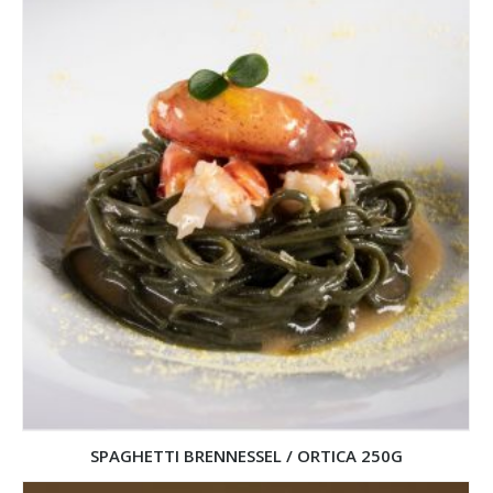
SPAGHETTI BRENNESSEL / ORTICA 250G