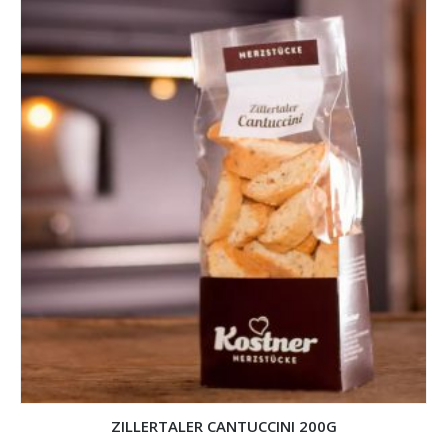
ZILLERTALER CANTUCCINI 200G