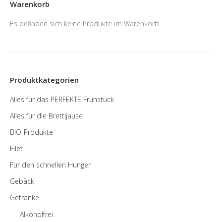
Warenkorb
Es befinden sich keine Produkte im Warenkorb.
Produktkategorien
Alles für das PERFEKTE Frühstück
Alles für die Brettljause
BIO-Produkte
Filet
Für den schnellen Hunger
Gebäck
Getränke
Alkoholfrei