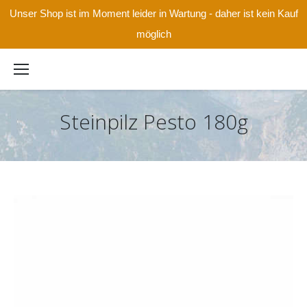
Unser Shop ist im Moment leider in Wartung - daher ist kein Kauf
möglich
Steinpilz Pesto 180g