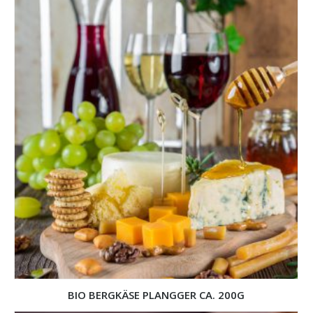
BIO BERGKÄSE PLANGGER CA. 200G