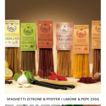
SPAGHETTI ZITRONE & PFEFFER / LIMONE & PEPE 250G