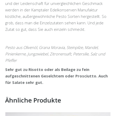
und der Leidenschaft für unvergleichlichen Geschmack
werden in der Kamptaler Edelkonserven Manufaktur
köstliche, außergewöhnliche Pesto Sorten hergestellt. So
grob, dass man die Einzelzutaten sehen kann. Und jede
Zutat so gut, dass Sie auch einzeln schmeckt.
Pesto aus Olivenöl, Grana Moravia, Steinpilze, Mandel,
Pinienkerne, Jungzwiebel, Zitronensaft, Petersilie, Salz und
Pfeffer
Sehr gut zu Risotto oder als Beilage zu fein
aufgeschnittenen Geselchtem oder Prosciutto. Auch
für Salate sehr gut.
Ähnliche Produkte