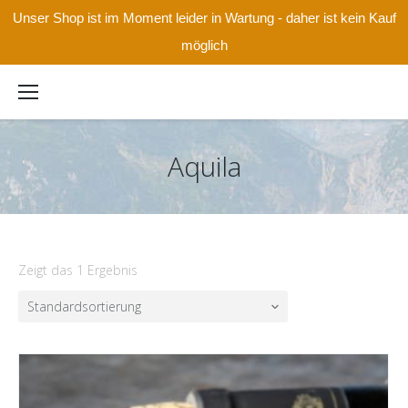
Unser Shop ist im Moment leider in Wartung - daher ist kein Kauf
möglich
Aquila
Zeigt das 1 Ergebnis
Standardsortierung