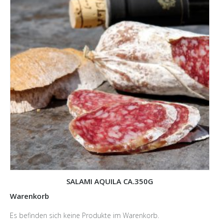
SALAMI AQUILA CA.350G
Warenkorb
Es befinden sich keine Produkte im Warenkorb.