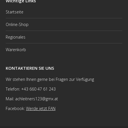
Wichtige Links
Startseite
Online-Shop
Regionales
Warenkorb
KONTAKTIEREN SIE UNS
Wir stehen Ihnen gerne bei Fragen zur Verfügung
Telefon: +43 660 47 61 243
Mail: achleitners123@gmx.at
Facebook:
Werde jetzt FAN