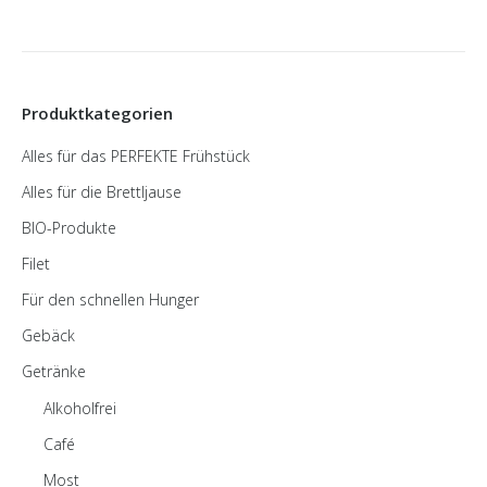
Produktkategorien
Alles für das PERFEKTE Frühstück
Alles für die Brettljause
BIO-Produkte
Filet
Für den schnellen Hunger
Gebäck
Getränke
Alkoholfrei
Café
Most