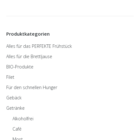
Produktkategorien
Alles für das PERFEKTE Frühstück
Alles für die Brettljause
BIO-Produkte
Filet
Für den schnellen Hunger
Gebäck
Getränke
Alkoholfrei
Café
Most