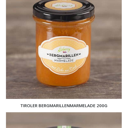
TIROLER BERGMARILLENMARMELADE 200G