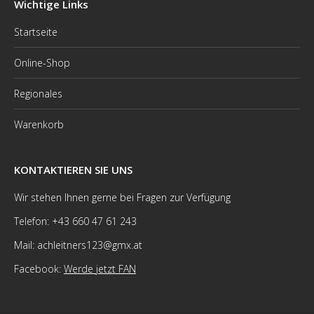
Wichtige Links
Startseite
Online-Shop
Regionales
Warenkorb
KONTAKTIEREN SIE UNS
Wir stehen Ihnen gerne bei Fragen zur Verfügung
Telefon: +43 660 47 61 243
Mail: achleitners123@gmx.at
Facebook:
Werde jetzt FAN