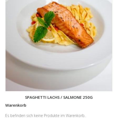
SPAGHETTI LACHS / SALMONE 250G
Warenkorb
Es befinden sich keine Produkte im Warenkorb.