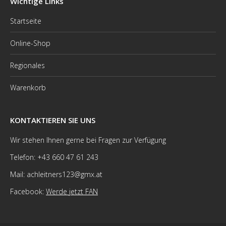
Wichtige Links
Startseite
Online-Shop
Regionales
Warenkorb
KONTAKTIEREN SIE UNS
Wir stehen Ihnen gerne bei Fragen zur Verfügung
Telefon: +43 660 47 61 243
Mail: achleitners123@gmx.at
Facebook:
Werde jetzt FAN