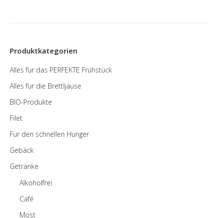
Produktkategorien
Alles für das PERFEKTE Frühstück
Alles für die Brettljause
BIO-Produkte
Filet
Für den schnellen Hunger
Gebäck
Getränke
Alkoholfrei
Café
Most