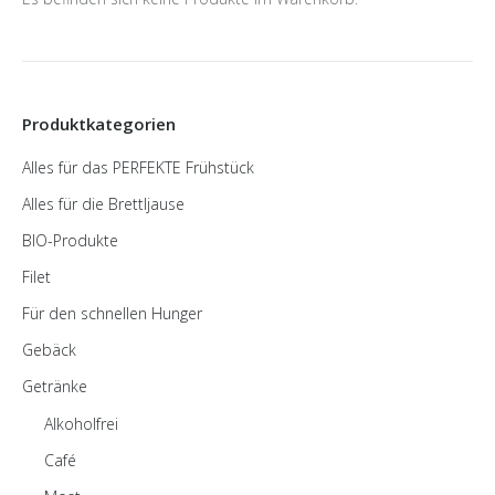
Produktkategorien
Alles für das PERFEKTE Frühstück
Alles für die Brettljause
BIO-Produkte
Filet
Für den schnellen Hunger
Gebäck
Getränke
Alkoholfrei
Café