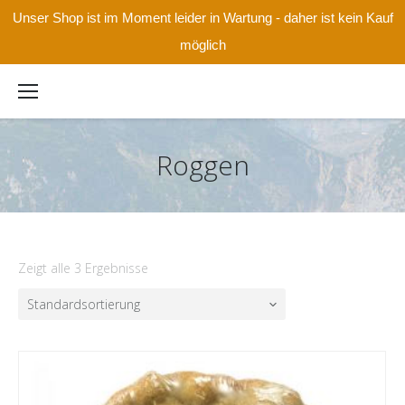
Unser Shop ist im Moment leider in Wartung - daher ist kein Kauf
möglich
Roggen
Zeigt alle 3 Ergebnisse
Standardsortierung