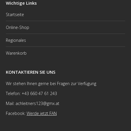
Wichtige Links
Startseite
Online-Shop
Regionales
Warenkorb
KONTAKTIEREN SIE UNS
Wir stehen Ihnen gerne bei Fragen zur Verfügung
Telefon: +43 660 47 61 243
Mail: achleitners123@gmx.at
Facebook:
Werde jetzt FAN