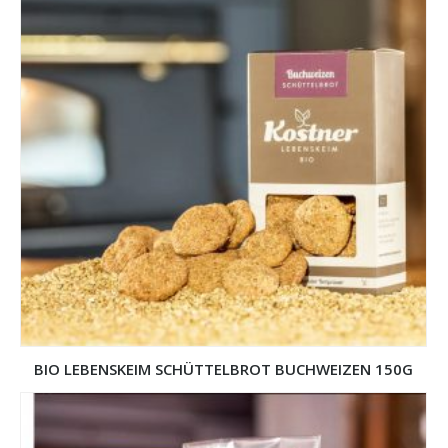
BIO LEBENSKEIM SCHÜTTELBROT BUCHWEIZEN 150G