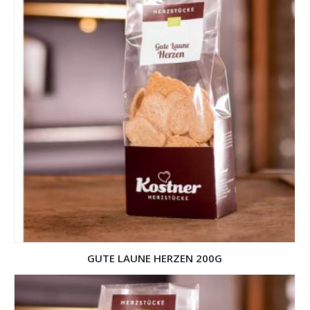
GUTE LAUNE HERZEN 200G