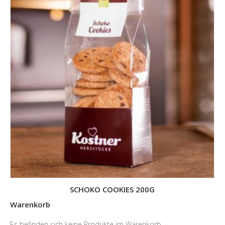
SCHOKO COOKIES 200G
Warenkorb
Es befinden sich keine Produkte im Warenkorb.