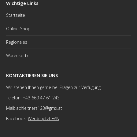
Wichtige Links
Startseite
Online-Shop
Regionales
Warenkorb
KONTAKTIEREN SIE UNS
Wir stehen Ihnen gerne bei Fragen zur Verfügung
Telefon: +43 660 47 61 243
Mail: achleitners123@gmx.at
Facebook:
Werde jetzt FAN