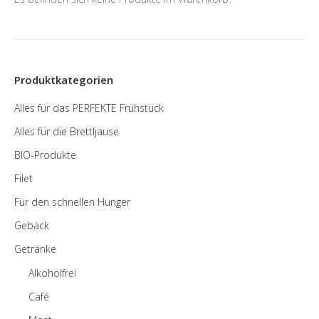
Produktkategorien
Alles für das PERFEKTE Frühstück
Alles für die Brettljause
BIO-Produkte
Filet
Für den schnellen Hunger
Gebäck
Getränke
Alkoholfrei
Café