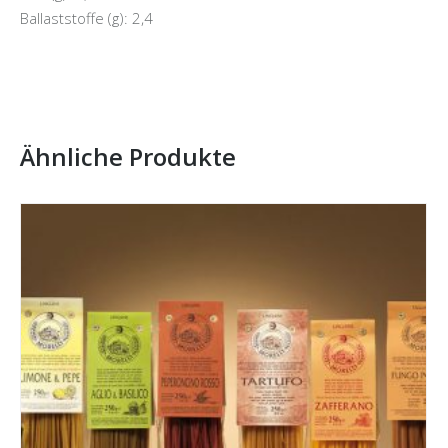
Ballaststoffe (g): 2,4
Ähnliche Produkte