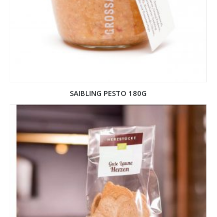
SAIBLING PESTO 180G