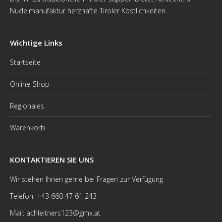
Nudelmanufaktur herzhafte Tiroler Köstlichkeiten.
Wichtige Links
Startseite
Online-Shop
Regionales
Warenkorb
KONTAKTIEREN SIE UNS
Wir stehen Ihnen gerne bei Fragen zur Verfügung
Telefon: +43 660 47 61 243
Mail: achleitners123@gmx.at