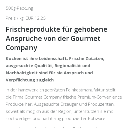
500g-Packung
Preis / kg: EUR 12,25
Frischeprodukte für gehobene
Ansprüche von der Gourmet
Company
Kochen ist ihre Leidenschaft. Frische Zutaten,
ausgesuchte Qualität, Regionalität und
Nachhaltigkeit sind für sie Anspruch und
Verpflichtung zugleich
In der handwerklich geprägten Feinkostmanufaktur stellt
die Firma Gourmet Company frische Premium-Convenience
Produkte her. Ausgesuchte Erzeuger und Produzenten,
soweit als möglich aus der Region, unterstützen sie mit
hochwertiger und nachhaltig produzierter Rohware.