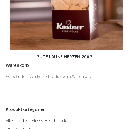
GUTE LAUNE HERZEN 200G
Warenkorb
Es befinden sich keine Produkte im Warenkorb.
Produktkategorien
Alles für das PERFEKTE Frühstück