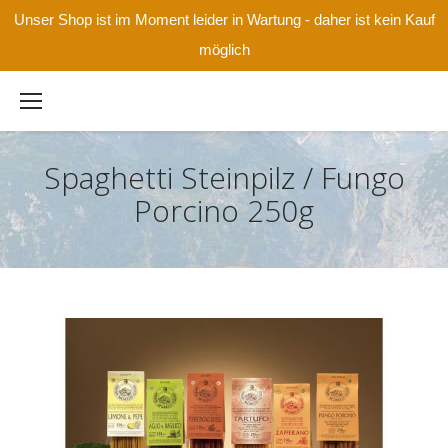
Unser Shop ist im Moment leider in Wartung - daher ist kein Kauf
möglich
Spaghetti Steinpilz / Fungo
Porcino 250g