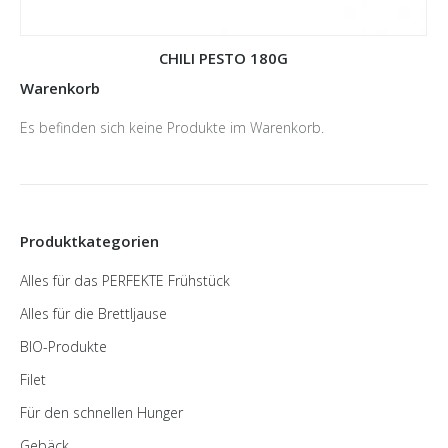
CHILI PESTO 180G
Warenkorb
Es befinden sich keine Produkte im Warenkorb.
Produktkategorien
Alles für das PERFEKTE Frühstück
Alles für die Brettljause
BIO-Produkte
Filet
Für den schnellen Hunger
Gebäck