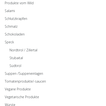
Produkte vom Wild
Salami
Schlutzkrapfen
Schmalz
Schokoladen
Speck
Nordtirol / Zillertal
Stubaital
Südtirol
Suppen /Suppeneinlagen
Tomatenprodukte/-saucen
Vegane Produkte
Vegetarische Produkte
Würste