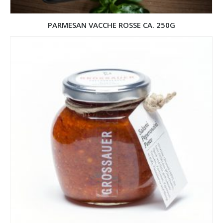
PARMESAN VACCHE ROSSE CA. 250G