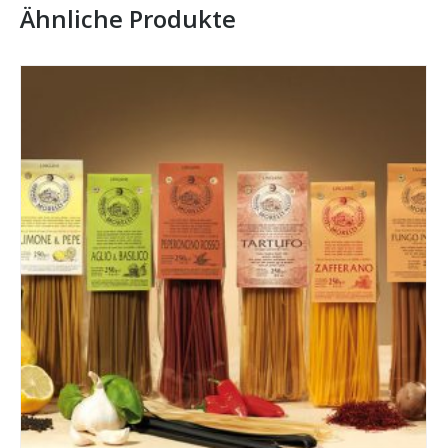
Ähnliche Produkte