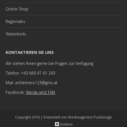
Online-Shop
Regionales
Warenkorb
KONTAKTIEREN SIE UNS
Wir stehen Ihnen gerne bei Fragen zur Verfügung
Telefon: +43 660 47 61 243
Mail: achleitners123@gmx.at
Facebook:
Werde jetzt FAN
Copyright 2016 | Entwickelt von
Werbeagentur PulsDesign
bottom