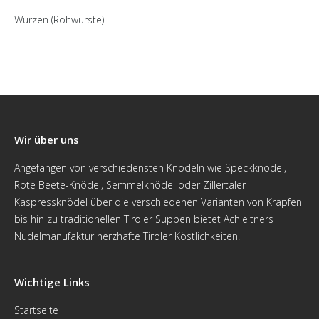
Wurzen (Rohwürste)
Wir über uns
Angefangen von verschiedensten Knödeln wie Speckknödel,
Rote Beete-Knödel, Semmelknödel oder Zillertaler
Kaspressknödel über die verschiedenen Varianten von Krapfen
bis hin zu traditionellen Tiroler Suppen bietet Achleitners
Nudelmanufaktur herzhafte Tiroler Köstlichkeiten.
Wichtige Links
Startseite