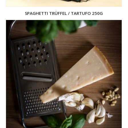
SPAGHETTI TRÜFFEL / TARTUFO 250G