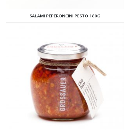
SALAMI PEPERONCINI PESTO 180G