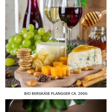
BIO BERGKÄSE PLANGGER CA. 200G