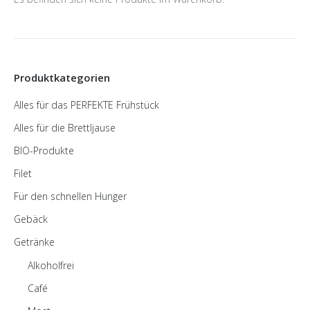
Produktkategorien
Alles für das PERFEKTE Frühstück
Alles für die Brettljause
BIO-Produkte
Filet
Für den schnellen Hunger
Gebäck
Getränke
Alkoholfrei
Café