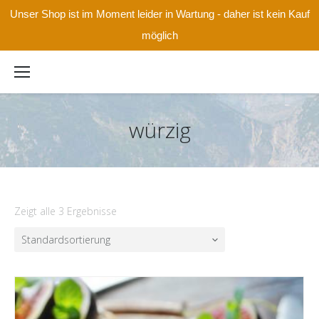
Unser Shop ist im Moment leider in Wartung - daher ist kein Kauf
möglich
würzig
Zeigt alle 3 Ergebnisse
Standardsortierung