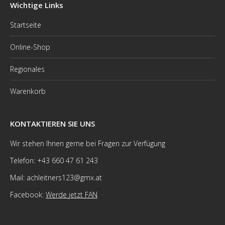
Wichtige Links
Startseite
Online-Shop
Regionales
Warenkorb
KONTAKTIEREN SIE UNS
Wir stehen Ihnen gerne bei Fragen zur Verfügung
Telefon: +43 660 47 61 243
Mail: achleitners123@gmx.at
Facebook:
Werde jetzt FAN