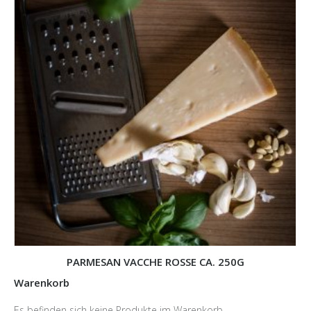
PARMESAN VACCHE ROSSE CA. 250G
Warenkorb
Es befinden sich keine Produkte im Warenkorb.