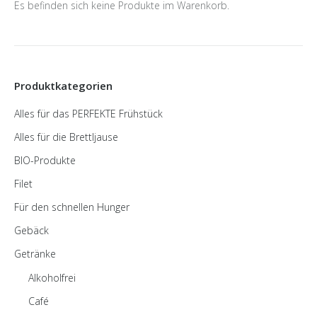
Es befinden sich keine Produkte im Warenkorb.
Produktkategorien
Alles für das PERFEKTE Frühstück
Alles für die Brettljause
BIO-Produkte
Filet
Für den schnellen Hunger
Gebäck
Getränke
Alkoholfrei
Café