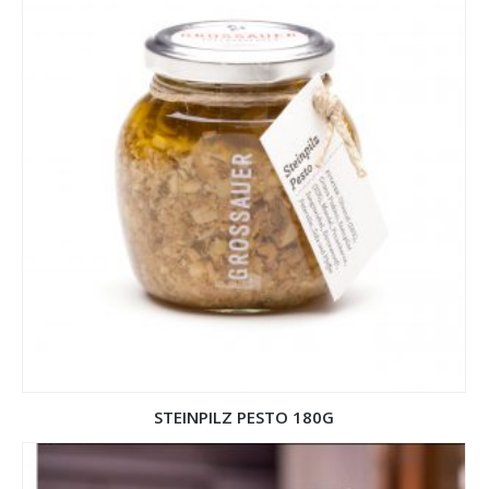
STEINPILZ PESTO 180G