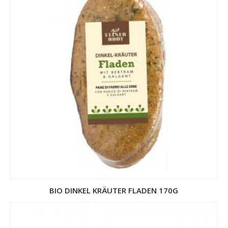
BIO DINKEL KRÄUTER FLADEN 170G