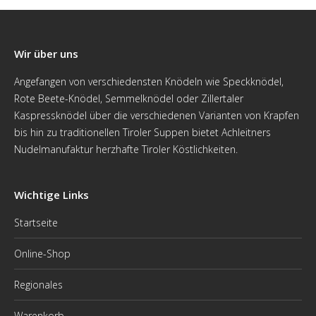
Wir über uns
Angefangen von verschiedensten Knödeln wie Speckknödel,
Rote Beete-Knödel, Semmelknödel oder Zillertaler
Kaspressknödel über die verschiedenen Varianten von Krapfen
bis hin zu traditionellen Tiroler Suppen bietet Achleitners
Nudelmanufaktur herzhafte Tiroler Köstlichkeiten.
Wichtige Links
Startseite
Online-Shop
Regionales
Warenkorb