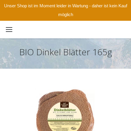
Unser Shop ist im Moment leider in Wartung - daher ist kein Kauf
möglich
BIO Dinkel Blätter 165g