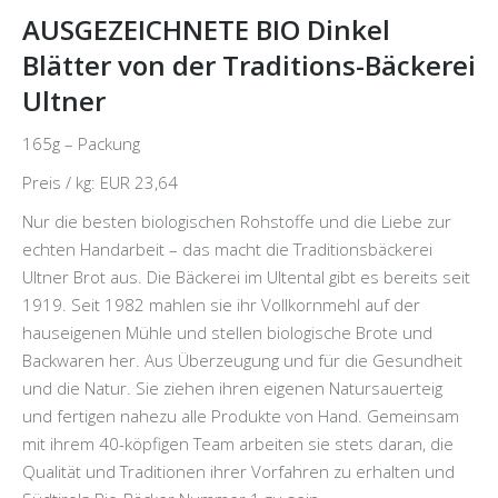
AUSGEZEICHNETE BIO Dinkel
Blätter von der Traditions-Bäckerei
Ultner
165g – Packung
Preis / kg: EUR 23,64
Nur die besten biologischen Rohstoffe und die Liebe zur
echten Handarbeit – das macht die Traditionsbäckerei
Ultner Brot aus. Die Bäckerei im Ultental gibt es bereits seit
1919. Seit 1982 mahlen sie ihr Vollkornmehl auf der
hauseigenen Mühle und stellen biologische Brote und
Backwaren her. Aus Überzeugung und für die Gesundheit
und die Natur. Sie ziehen ihren eigenen Natursauerteig
und fertigen nahezu alle Produkte von Hand. Gemeinsam
mit ihrem 40-köpfigen Team arbeiten sie stets daran, die
Qualität und Traditionen ihrer Vorfahren zu erhalten und