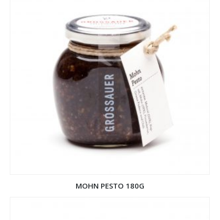
MOHN PESTO 180G