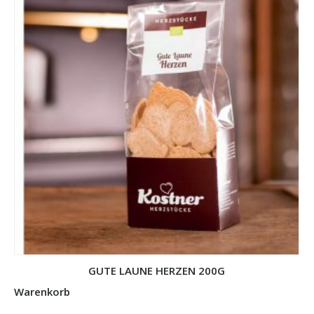
GUTE LAUNE HERZEN 200G
Warenkorb