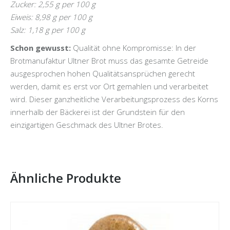
Zucker: 2,55 g per 100 g
Eiweis: 8,98 g per 100 g
Salz: 1,18 g per 100 g
Schon gewusst:
Qualität ohne Kompromisse: In der
Brotmanufaktur Ultner Brot muss das gesamte Getreide
ausgesprochen hohen Qualitätsansprüchen gerecht
werden, damit es erst vor Ort gemahlen und verarbeitet
wird. Dieser ganzheitliche Verarbeitungsprozess des Korns
innerhalb der Bäckerei ist der Grundstein für den
einzigartigen Geschmack des Ultner Brotes.
Ähnliche Produkte